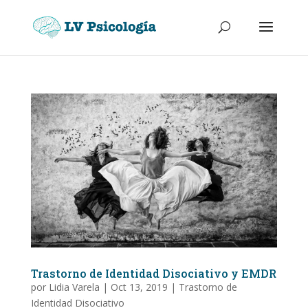
Trastorno de Identidad Disociativo y EMDR
por
Lidia Varela
|
Oct 13, 2019
|
Trastorno de
Identidad Disociativo