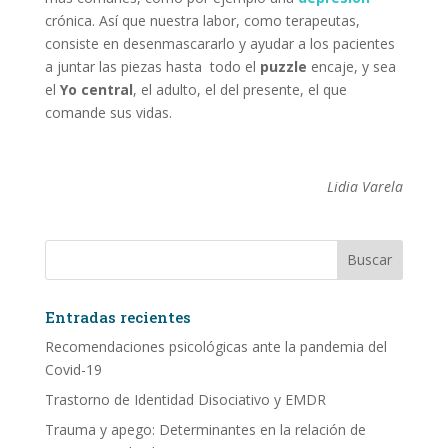
crónica. Así que nuestra labor, como terapeutas,
consiste en desenmascararlo y ayudar a los pacientes
a juntar las piezas hasta todo el
puzzle
encaje, y sea
el
Yo central
, el adulto, el del presente, el que
comande sus vidas.
Lidia Varela
Entradas recientes
Recomendaciones psicológicas ante la pandemia del
Covid-19
Trastorno de Identidad Disociativo y EMDR
Trauma y apego: Determinantes en la relación de