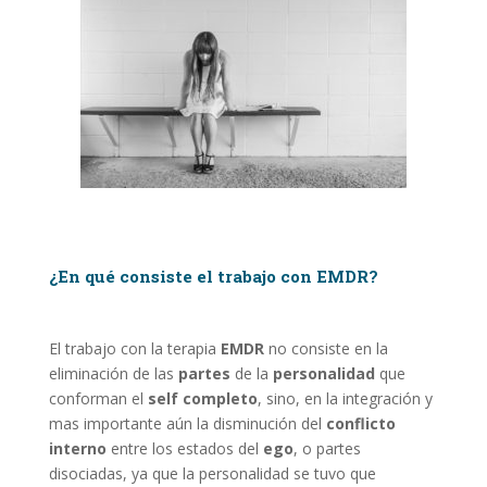
¿En qué consiste el trabajo con EMDR?
El trabajo con la terapia
EMDR
no consiste en la
eliminación de las
partes
de la
personalidad
que
conforman el
self completo
, sino, en la integración y
mas importante aún la disminución del
conflicto
interno
entre los estados del
ego
, o partes
disociadas, ya que la personalidad se tuvo que