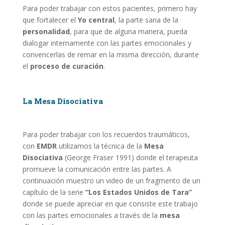
Para poder trabajar con estos pacientes, primero hay
que fortalecer el
Yo central
, la parte sana de la
personalidad
, para que de alguna manera, pueda
dialogar internamente con las partes emocionales y
convencerlas de remar en la misma dirección, durante
el
proceso de curación
.
La Mesa Disociativa
Para poder trabajar con los recuerdos traumáticos,
con
EMDR
utilizamos la técnica de la
Mesa
Disociativa
(George Fraser 1991) donde el terapeuta
promueve la comunicación entre las partes. A
continuación muestro un video de un fragmento de un
capítulo de la serie
“Los Estados Unidos de Tara”
donde se puede apreciar en que consiste este trabajo
con las partes emocionales a través de la
mesa