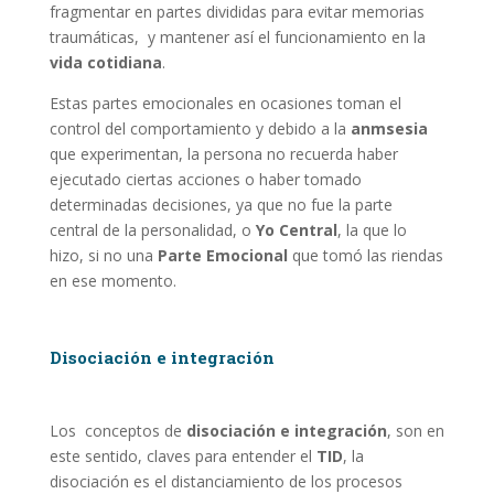
fragmentar en partes divididas para evitar memorias
traumáticas, y mantener así el funcionamiento en la
vida cotidiana
.
Estas partes emocionales en ocasiones toman el
control del comportamiento y debido a la
anmsesia
que experimentan, la persona no recuerda haber
ejecutado ciertas acciones o haber tomado
determinadas decisiones, ya que no fue la parte
central de la personalidad, o
Yo Central
, la que lo
hizo, si no una
Parte Emocional
que tomó las riendas
en ese momento.
Disociación e integración
Los conceptos de
disociación e integración
, son en
este sentido, claves para entender el
TID
, la
disociación es el distanciamiento de los procesos