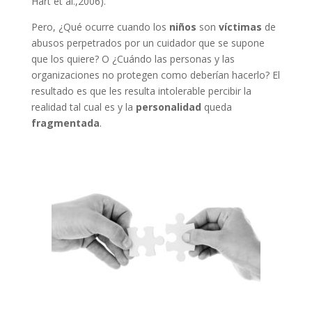
Hart et al.,2006).
Pero, ¿Qué ocurre cuando los
niños
son
víctimas
de
abusos perpetrados por un cuidador que se supone
que los quiere? O ¿Cuándo las personas y las
organizaciones no protegen como deberían hacerlo? El
resultado es que les resulta intolerable percibir la
realidad tal cual es y la
personalidad
queda
fragmentada
.