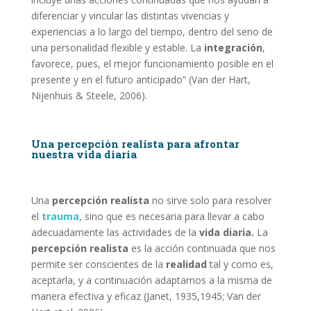
diferenciar y vincular las distintas vivencias y
experiencias a lo largo del tiempo, dentro del seno de
una personalidad flexible y estable. La
integración
,
favorece, pues, el mejor funcionamiento posible en el
presente y en el futuro anticipado” (Van der Hart,
Nijenhuis & Steele, 2006).
Una percepción realista para afrontar
nuestra vida diaria
Una
percepción realista
no sirve solo para resolver
el
trauma
, sino que es necesaria para llevar a cabo
adecuadamente las actividades de la
vida diaria.
La
percepción realista
es la acción continuada que nos
permite ser conscientes de la
realidad
tal y como es,
aceptarla, y a continuación adaptarnos a la misma de
manera efectiva y eficaz (Janet, 1935,1945; Van der