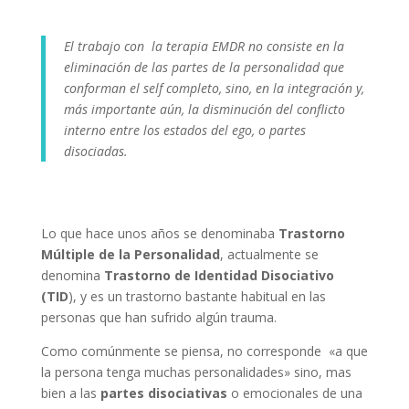
El trabajo con la terapia EMDR no consiste en la
eliminación de las partes de la personalidad que
conforman el self completo, sino, en la integración y,
más importante aún, la disminución del conflicto
interno entre los estados del ego, o partes
disociadas.
Lo que hace unos años se denominaba
Trastorno
Múltiple de la Personalidad
, actualmente se
denomina
Trastorno de Identidad Disociativo
(TID
), y es un trastorno bastante habitual en las
personas que han sufrido algún trauma.
Como comúnmente se piensa, no corresponde «a que
la persona tenga muchas personalidades» sino, mas
bien a las
partes disociativas
o emocionales de una